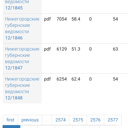
ведомости
12/1845
Нижегородские
pdf
7054
58.4
0
54
губернские
ведомости
12/1846
Нижегородские
pdf
6129
51.3
0
63
губернские
ведомости
12/1847
Нижегородские
pdf
6254
62.4
0
54
губернские
ведомости
12/1848
first
previous
…
2574
2575
2576
2577