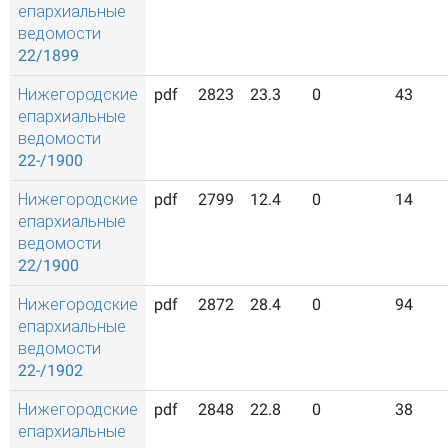
епархиальные
ведомости
22/1899
Нижегородские
pdf
2823
23.3
0
43
епархиальные
ведомости
22-/1900
Нижегородские
pdf
2799
12.4
0
14
епархиальные
ведомости
22/1900
Нижегородские
pdf
2872
28.4
0
94
епархиальные
ведомости
22-/1902
Нижегородские
pdf
2848
22.8
0
38
епархиальные