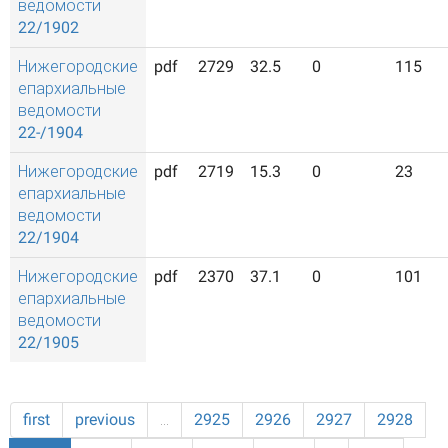
ведомости
22/1902
Нижегородские
pdf
2729
32.5
0
115
епархиальные
ведомости
22-/1904
Нижегородские
pdf
2719
15.3
0
23
епархиальные
ведомости
22/1904
Нижегородские
pdf
2370
37.1
0
101
епархиальные
ведомости
22/1905
first
previous
…
2925
2926
2927
2928