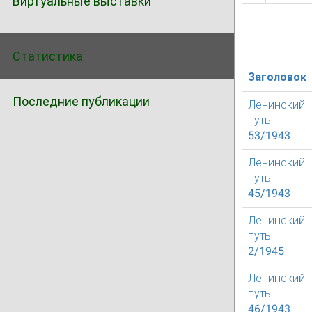
Виртуальные выставки
Статистика
Заголовок
Последние публикации
Ленинский
путь
53/1943
Ленинский
путь
45/1943
Ленинский
путь
2/1945
Ленинский
путь
46/1943