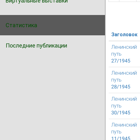
Виртуальные выставки
Статистика
Заголовок
Последние публикации
Ленинский
путь
27/1945
Ленинский
путь
28/1945
Ленинский
путь
30/1945
Ленинский
путь
11/1945