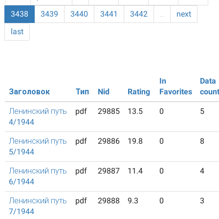
3438
3439
3440
3441
3442
…
next
last
In
Data
Заголовок
Тип
Nid
Rating
Favorites
coun
Ленинский путь
pdf
29885
13.5
0
5
4/1944
Ленинский путь
pdf
29886
19.8
0
8
5/1944
Ленинский путь
pdf
29887
11.4
0
4
6/1944
Ленинский путь
pdf
29888
9.3
0
3
7/1944