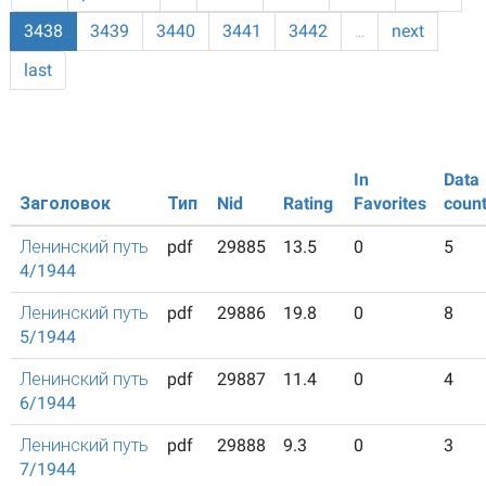
3438
3439
3440
3441
3442
…
next
last
In
Data
Заголовок
Тип
Nid
Rating
Favorites
coun
Ленинский путь
pdf
29885
13.5
0
5
4/1944
Ленинский путь
pdf
29886
19.8
0
8
5/1944
Ленинский путь
pdf
29887
11.4
0
4
6/1944
Ленинский путь
pdf
29888
9.3
0
3
7/1944