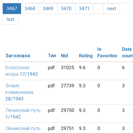
3467
3468
3469
3470
3471
…
next
last
In
Data
Заголовок
Тип
Nid
Rating
Favorites
coun
Колхозная
pdf
31025
9.6
0
6
искра 17/1943
Знамя
pdf
27739
9.3
0
3
коммунизма
28/1943
Ленинский путь
pdf
29750
9.3
0
3
1/1942
Ленинский путь
pdf
29751
9.3
0
3