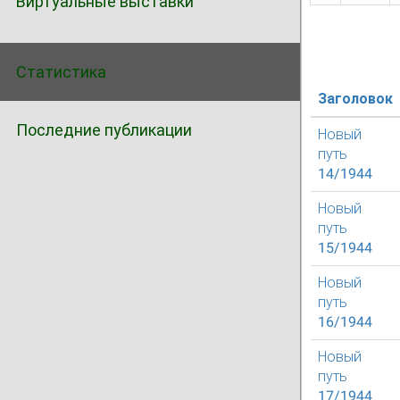
Виртуальные выставки
Статистика
Заголовок
Последние публикации
Новый
путь
14/1944
Новый
путь
15/1944
Новый
путь
16/1944
Новый
путь
17/1944