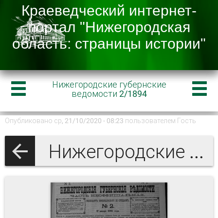
Нижегородские губернские
ведомости 2/1894
Опубликовано ср, 21/10/2020 - 08:23 пользователем
Гость
Нижегородские губернские ведомости 1894