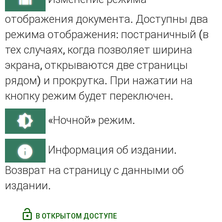
отображения документа. Доступны два
режима отображения: постраничный (в
тех случаях, когда позволяет ширина
экрана, открываются две страницы
рядом) и прокрутка. При нажатии на
кнопку режим будет переключен.
«Ночной» режим.
Информация об издании.
Возврат на страницу с данными об
издании.
В ОТКРЫТОМ ДОСТУПЕ