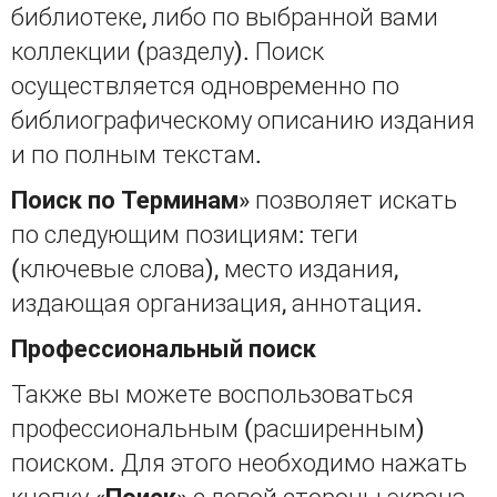
библиотеке, либо по выбранной вами
коллекции (разделу). Поиск
осуществляется одновременно по
библиографическому описанию издания
и по полным текстам.
Поиск по Терминам
» позволяет искать
по следующим позициям: теги
(ключевые слова), место издания,
издающая организация, аннотация.
Профессиональный поиск
Также вы можете воспользоваться
профессиональным (расширенным)
поиском. Для этого необходимо нажать