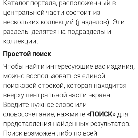
Каталог портала, расположенный в
центральной части состоит из
нескольких коллекций (разделов). Эти
разделы делятся на подразделы и
коллекции.
Простой поиск
Чтобы найти интересующие вас издания,
можно воспользоваться единой
поисковой строкой, которая находится
вверху центральной части экрана.
Введите нужное слово или
словосочетание, нажмите «
ПОИСК
» для
представления найденных результатов.
Поиск возможен либо по всей