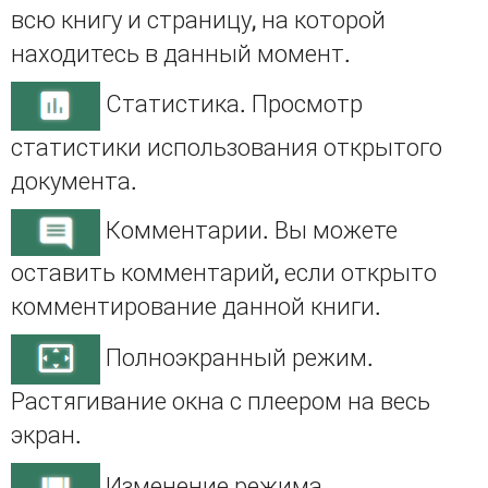
всю книгу и страницу, на которой
находитесь в данный момент.
Статистика. Просмотр
статистики использования открытого
документа.
Комментарии. Вы можете
оставить комментарий, если открыто
комментирование данной книги.
Полноэкранный режим.
Растягивание окна с плеером на весь
экран.
Изменение режима