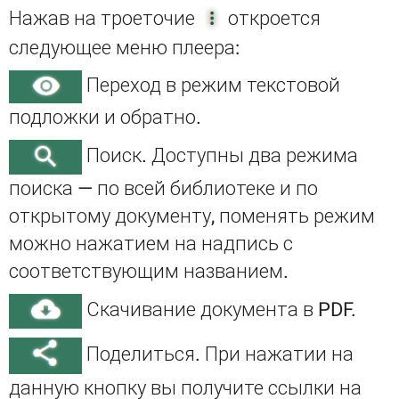
Нажав на троеточие
откроется
следующее меню плеера:
Переход в режим текстовой
подложки и обратно.
Поиск. Доступны два режима
поиска — по всей библиотеке и по
открытому документу, поменять режим
можно нажатием на надпись с
соответствующим названием.
Скачивание документа в PDF.
Поделиться. При нажатии на
данную кнопку вы получите ссылки на