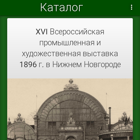
Каталог
XVI Всероссийская
промышленная и
художественная выставка
1896 г. в Нижнем Новгороде