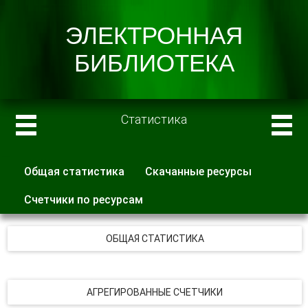
Статистика
Общая статистика
Скачанные ресурсы
Главные вкладки
Счетчики по ресурсам
ОБЩАЯ СТАТИСТИКА
АГРЕГИРОВАННЫЕ СЧЕТЧИКИ