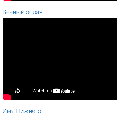
Вечный образ
Имя Нижнего