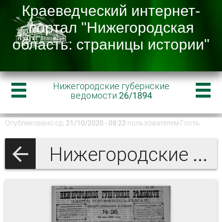
Нижегородские губернские
ведомости 26/1894
Опубликовано ср, 21/10/2020 - 08:23 пользователем
Гость
Нижегородские губернские ведомости 1894