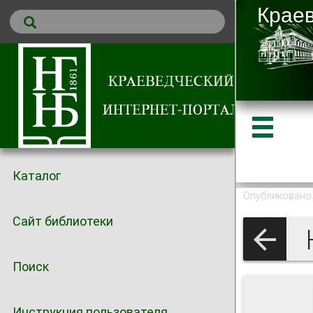
Каталог
Опубликовано 
Сайт библиотеки
Поиск
Инструкция пользователя