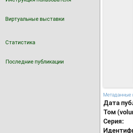
Виртуальные выставки
Статистика
Последние публикации
Метаданные 
Дата пуб
Том (vol
Серия:
Идентиф