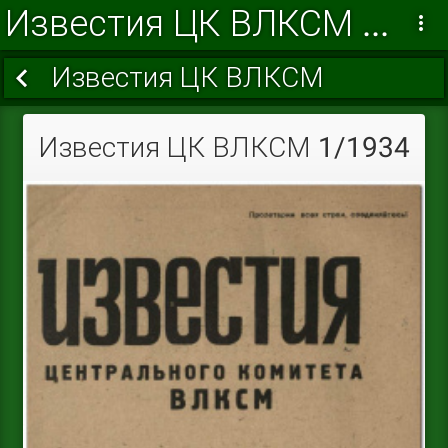
Известия ЦК ВЛКСМ 1934
Известия ЦК ВЛКСМ
Известия ЦК ВЛКСМ 1/1934