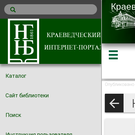
Каталог
Опубликовано 
Сайт библиотеки
Поиск
Инструкция пользователя