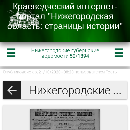
Нижегородские губернские
ведомости 50/1894
Опубликовано ср, 21/10/2020 - 08:23 пользователем
Гость
Нижегородские губернские ведомости 1894