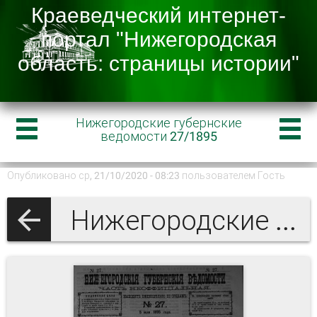
Нижегородские губернские
ведомости 27/1895
Опубликовано ср, 21/10/2020 - 08:23 пользователем
Гость
Нижегородские губернские ведомости 1895