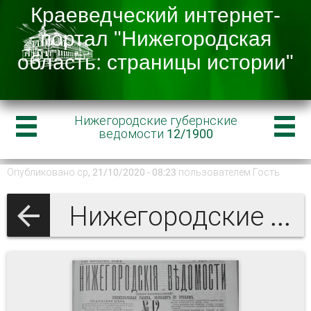
Нижегородские губернские
ведомости 12/1900
Опубликовано ср, 21/10/2020 - 08:23 пользователем
Гость
Нижегородские губернские ведомости 1900