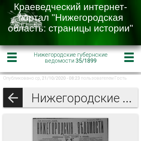
Нижегородские губернские
ведомости 35/1899
Опубликовано ср, 21/10/2020 - 08:23 пользователем
Гость
Нижегородские губернские ведомости 1899