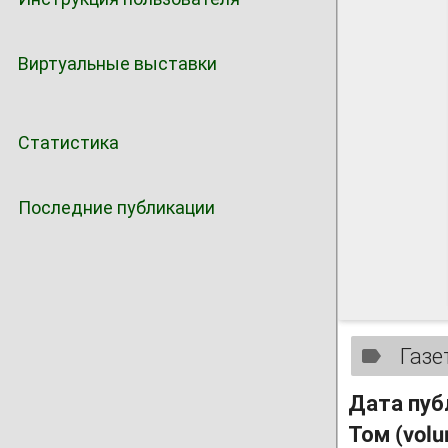
Виртуальные выставки
Статистика
Последние публикации
Газе
Дата пуб
Том (vol