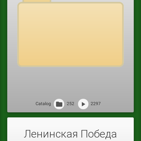
Catalog
252
2297
Ленинская Победа