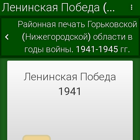
Ленинская Победа (Богородский район)
Районная печать Горьковской
(Нижегородской) области в
годы войны. 1941-1945 гг.
Ленинская Победа
1941