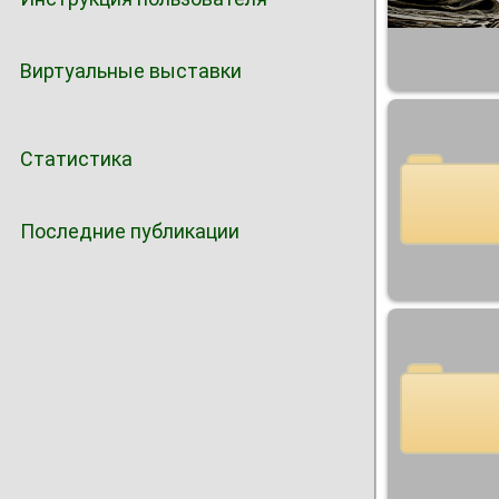
Виртуальные выставки
Статистика
Последние публикации