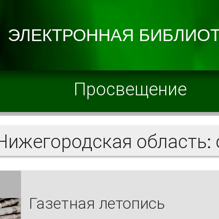
Просвещение
Газетная летопись