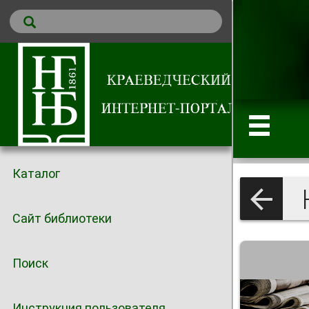
Каталог
Сайт библиотеки
Поиск
Инструкция пользователя