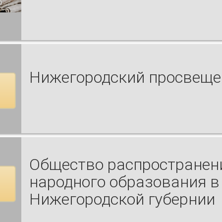
Нижегородский просвеще
Общество распространен
народного образования в
Нижегородской губернии