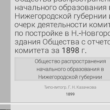
начального образования 
Нижегородской губернии 
очерк деятельности коми
по постройке в Н.-Новгор
здания Общества с отчет
комитета за 1898 г.
Общество распространения
начального образования в
Нижегородской губернии
Типо-литогр. Г. Н. Казачкова
1899