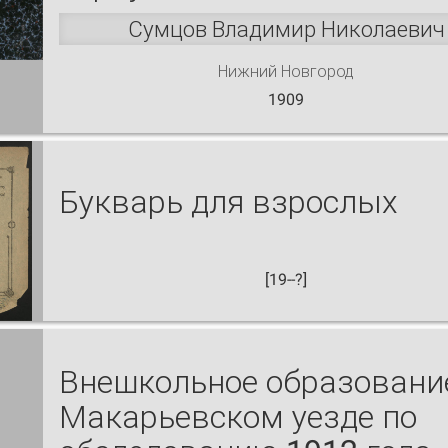
Сумцов Владимир Николаевич
Нижний Новгород
1909
Букварь для взрослых
[19--?]
Внешкольное образовани
Макарьевском уезде по