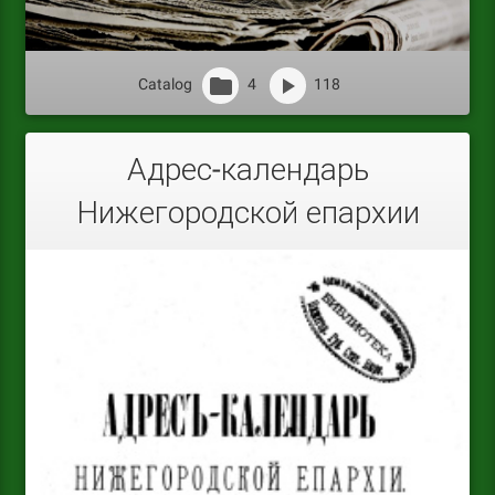
Catalog
4
118
Адрес-календарь
Нижегородской епархии