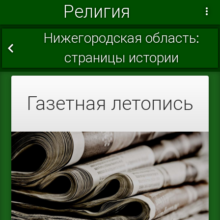
Религия
Нижегородская область:
страницы истории
Газетная летопись