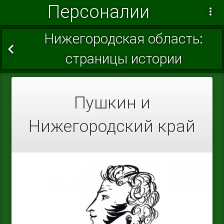
Персоналии
Нижегородская область:
страницы истории
Пушкин и
Нижегородский край