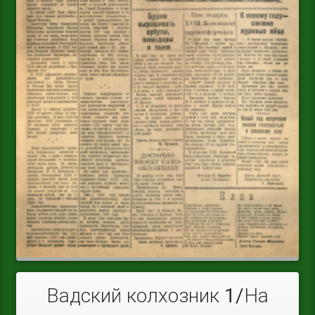
Вадский колхозник 1/На