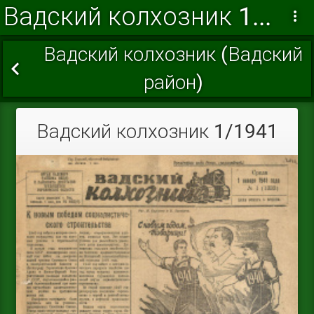
Вадский колхозник 1941 г.
Вадский колхозник (Вадский
район)
Вадский колхозник 1/1941