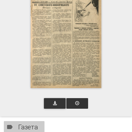
Газета