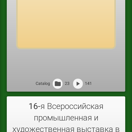
Catalog
23
141
16-я Всероссийская
промышленная и
художественная выставка в