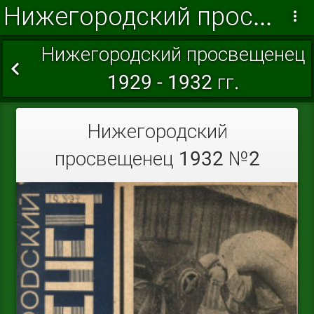
Нижегородский просвещенец 1932 г.
Нижегородский просвещенец
1929 - 1932 гг.
Нижегородский
просвещенец 1932 №2