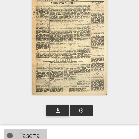
Газета