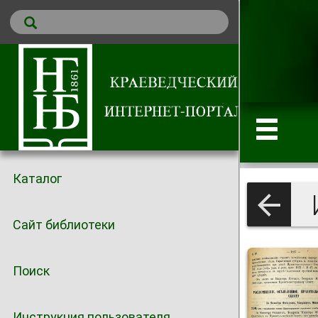
Каталог
И
Сайт библиотеки
Поиск
Инструкция пользователя