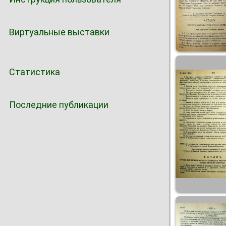
Виртуальные выставки
Статистика
Последние публикации