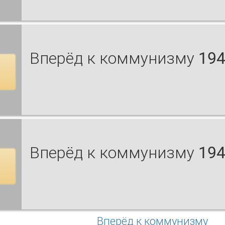
Вперёд к коммунизму 194
Вперёд к коммунизму 194
Вперёд к коммунизму