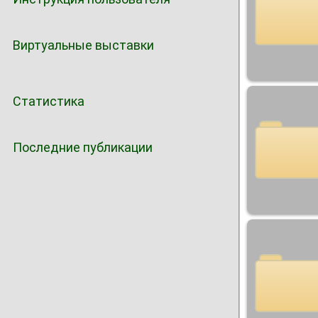
Виртуальные выставки
Статистика
Последние публикации