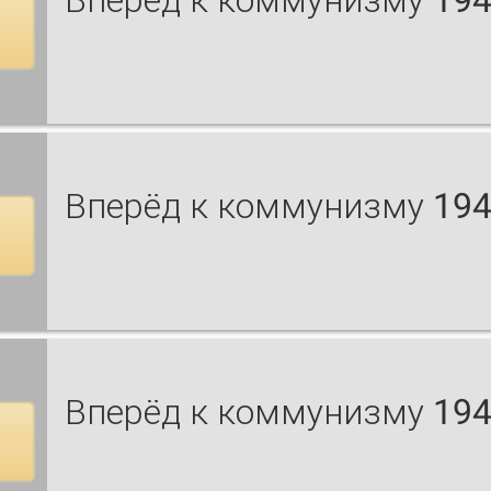
Вперёд к коммунизму 194
Вперёд к коммунизму 194