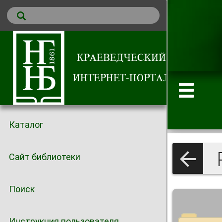
Каталог
Сайт библиотеки
Поиск
Инструкция пользователя