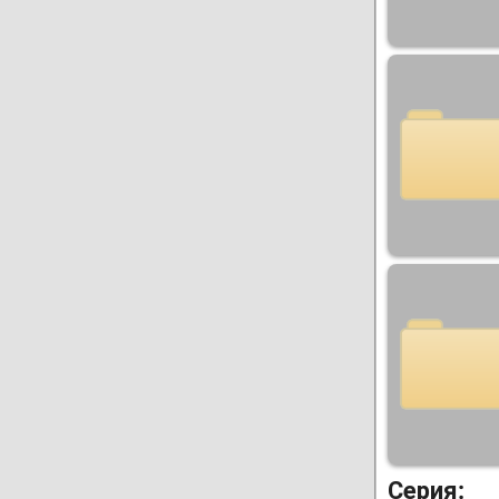
Серия: