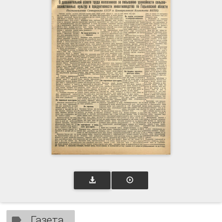
Газета