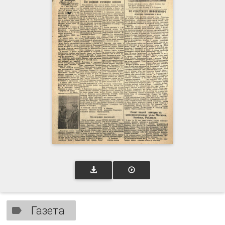
Газета