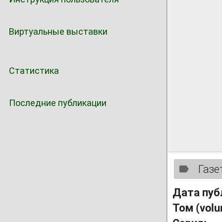
Виртуальные выставки
Статистика
Последние публикации
Газе
Дата пуб
Том (vol