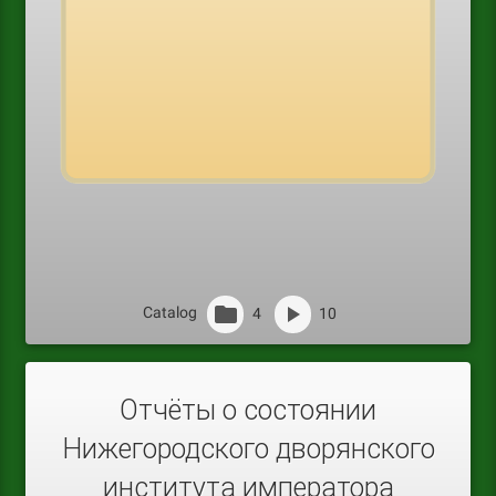
Catalog
4
10
Отчёты о состоянии
Нижегородского дворянского
института императора