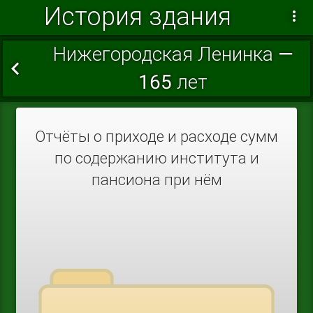
История здания
Нижегородская Ленинка —
165 лет
Отчёты о приходе и расходе сумм
по содержанию института и
пансиона при нём