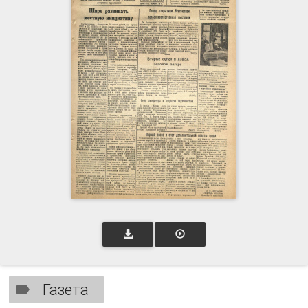
Газета