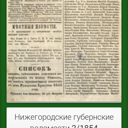
Нижегородские губернские