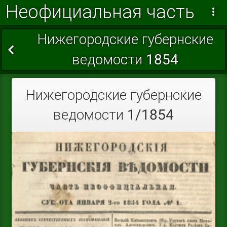
Неофициальная часть
Нижегородские губернские
ведомости 1854
Нижегородские губернские
ведомости 1/1854