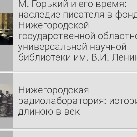
М. Горький и его время:
наследие писателя в фон
Нижегородской
государственной областн
универсальной научной
библиотеки им. В.И. Лени
Нижегородская
радиолаборатория: истор
длиною в век