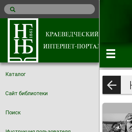
Каталог
К
Сайт библиотеки
Поиск
Инструкция пользователя