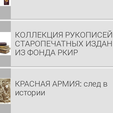
КОЛЛЕКЦИЯ РУКОПИСЕЙ
СТАРОПЕЧАТНЫХ ИЗДА
ИЗ ФОНДА РКИР
КРАСНАЯ АРМИЯ: след в
истории