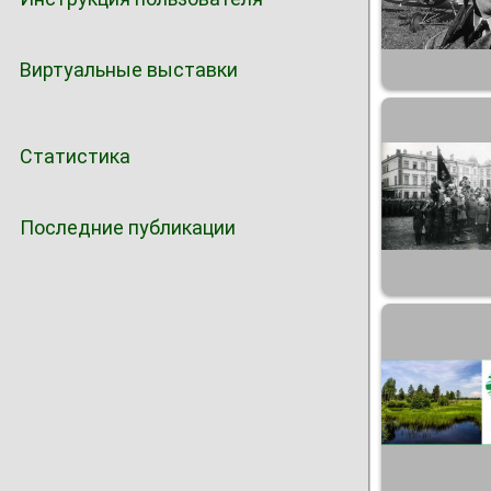
Виртуальные выставки
Статистика
Последние публикации