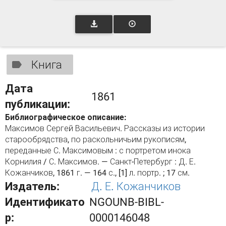
Книга
Дата
1861
публикации:
Библиографическое описание:
Максимов Сергей Васильевич. Рассказы из истории
старообрядства, по раскольничьим рукописям,
переданные С. Максимовым : с портретом инока
Корнилия / С. Максимов. — Санкт-Петербург : Д. Е.
Кожанчиков, 1861 г. — 164 с., [1] л. портр. ; 17 см.
Издатель:
Д. Е. Кожанчиков
Идентификато
NGOUNB-BIBL-
р:
0000146048