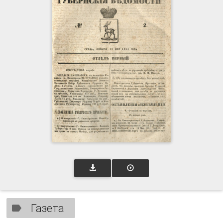
Газета