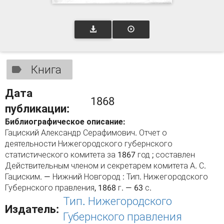
Книга
Дата
1868
публикации:
Библиографическое описание:
Гациский Александр Серафимович. Отчет о
деятельности Нижегородского губернского
статистического комитета за 1867 год ; составлен
Действительным членом и секретарем комитета А. С.
Гациским. — Нижний Новгород : Тип. Нижегородского
Губернского правления, 1868 г. — 63 с.
Тип. Нижегородского
Издатель:
Губернского правления