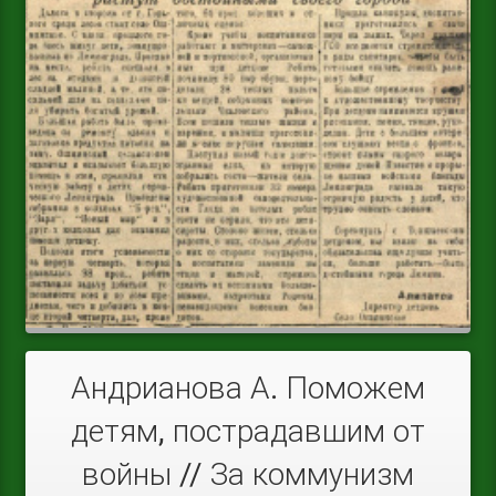
Андрианова А. Поможем
детям, пострадавшим от
войны // За коммунизм