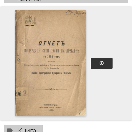
Книга