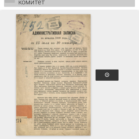
комитет