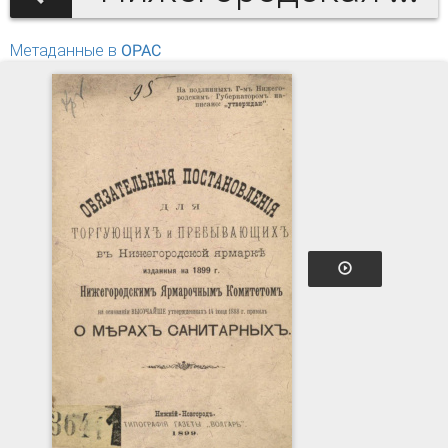
Метаданные в OPAC