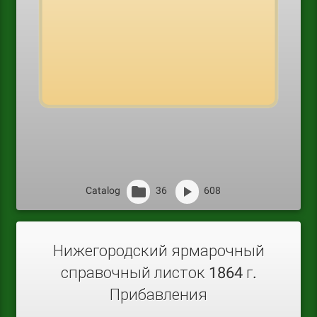
Catalog
36
608
Нижегородский ярмарочный
справочный листок 1864 г.
Прибавления