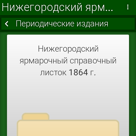
Нижегородский ярмарочный справочный листок
Периодические издания
Нижегородский
ярмарочный справочный
листок 1864 г.