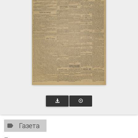
Газета