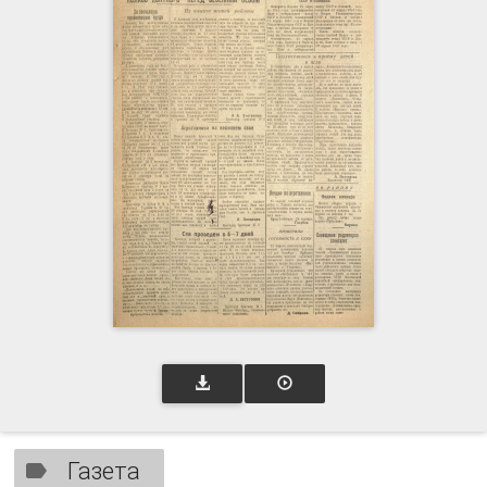
Газета